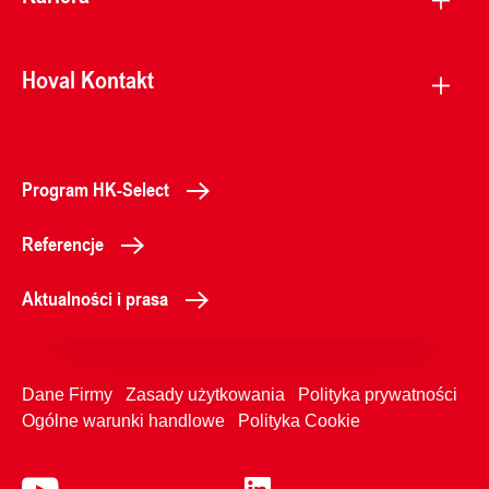
Hoval Kontakt
Program HK-Select
Referencje
Aktualności i prasa
Dane Firmy
Zasady użytkowania
Polityka prywatności
Ogólne warunki handlowe
Polityka Cookie