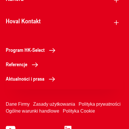
Hoval Kontakt
Program HK-Select
Referencje
Aktualności i prasa
Dane Firmy
Zasady użytkowania
Polityka prywatności
Ogólne warunki handlowe
Polityka Cookie