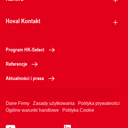
Hoval Kontakt
Program HK-Select
Referencje
Aktualności i prasa
Dane Firmy
Zasady użytkowania
Polityka prywatności
Ogólne warunki handlowe
Polityka Cookie