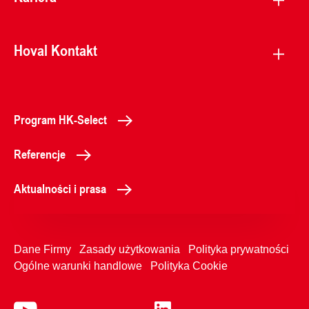
Hoval Kontakt
Program HK-Select
Referencje
Aktualności i prasa
Dane Firmy
Zasady użytkowania
Polityka prywatności
Ogólne warunki handlowe
Polityka Cookie