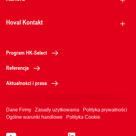
Hoval Kontakt
Program HK-Select
Referencje
Aktualności i prasa
Dane Firmy
Zasady użytkowania
Polityka prywatności
Ogólne warunki handlowe
Polityka Cookie