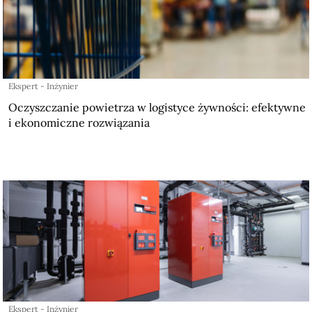
Ekspert - Inżynier
Oczyszczanie powietrza w logistyce żywności: efektywne
i ekonomiczne rozwiązania
Ekspert - Inżynier