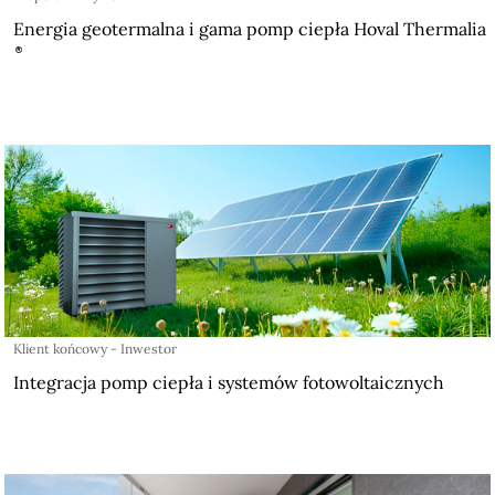
Energia geotermalna i gama pomp ciepła Hoval Thermalia
Klient końcowy - Inwestor
Integracja pomp ciepła i systemów fotowoltaicznych