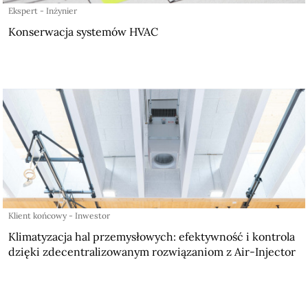
Ekspert - Inżynier
Konserwacja systemów HVAC
Klient końcowy - Inwestor
Klimatyzacja hal przemysłowych: efektywność i kontrola
dzięki zdecentralizowanym rozwiązaniom z Air-Injector