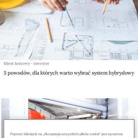
Klient końcowy - Inwestor
5 powodów, dla których warto wybrać system hybrydowy
Poprzez kliknięcie na „Akceptacja wszystkich plików cookie” jest wyrażona