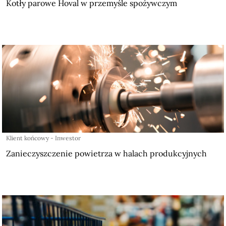
Kotły parowe Hoval w przemyśle spożywczym
Klient końcowy - Inwestor
Zanieczyszczenie powietrza w halach produkcyjnych