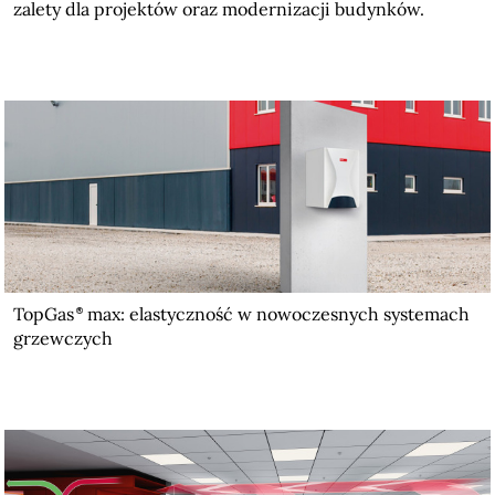
zalety dla projektów oraz modernizacji budynków.
TopGas
max: elastyczność w nowoczesnych systemach
grzewczych