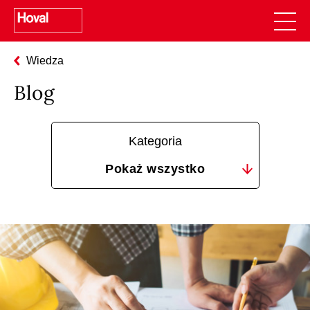
Wiedza
Blog
Kategoria