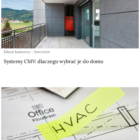
Klient końcowy - Inwestor
Systemy CMV: dlaczego wybrać je do domu