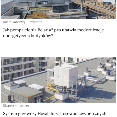
Klient końcowy - Inwestor
Jak pompa ciepła Belaria
pro ułatwia modernizację
energetyczną budynków?
Ekspert - Inżynier
System grzewczy Hoval do zastosowań zewnętrznych: