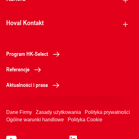
Hoval Kontakt
Program HK-Select
Referencje
Aktualności i prasa
Dane Firmy
Zasady użytkowania
Polityka prywatności
Ogólne warunki handlowe
Polityka Cookie