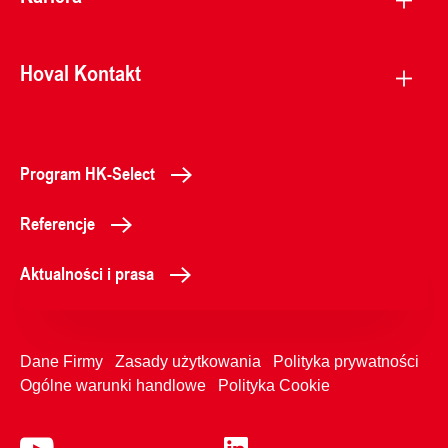
Hoval Kontakt
Program HK-Select
Referencje
Aktualności i prasa
Dane Firmy
Zasady użytkowania
Polityka prywatności
Ogólne warunki handlowe
Polityka Cookie