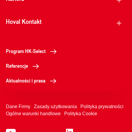
Hoval Kontakt
Program HK-Select
Referencje
Aktualności i prasa
Dane Firmy
Zasady użytkowania
Polityka prywatności
Ogólne warunki handlowe
Polityka Cookie