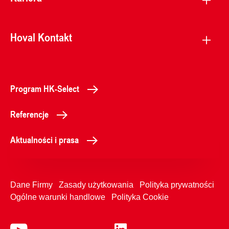
Hoval Kontakt
Program HK-Select
Referencje
Aktualności i prasa
Dane Firmy
Zasady użytkowania
Polityka prywatności
Ogólne warunki handlowe
Polityka Cookie