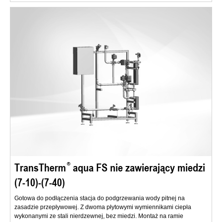
TransTherm
aqua FS nie zawierający miedzi
(7-10)-(7-40)
Gotowa do podłączenia stacja do podgrzewania wody pitnej na
zasadzie przepływowej. Z dwoma płytowymi wymiennikami ciepła
wykonanymi ze stali nierdzewnej, bez miedzi. Montaż na ramie