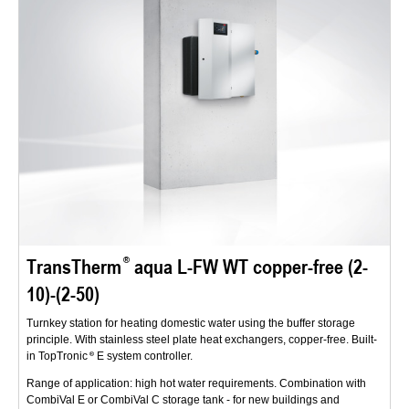
TransTherm
aqua L-FW WT copper-free (2-
10)-(2-50)
Turnkey station for heating domestic water using the buffer storage
principle. With stainless steel plate heat exchangers, copper-free. Built-
in TopTronic
E system controller.
Range of application: high hot water requirements. Combination with
CombiVal E or CombiVal C storage tank - for new buildings and