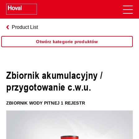
Product List
Otwórz kategorie produktów
Zbiornik akumulacyjny /
przygotowanie c.w.u.
ZBIORNIK WODY PITNEJ 1 REJESTR