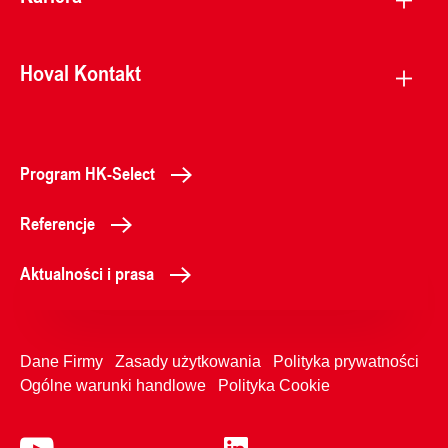
Hoval Kontakt
Program HK-Select
Referencje
Aktualności i prasa
Dane Firmy
Zasady użytkowania
Polityka prywatności
Ogólne warunki handlowe
Polityka Cookie