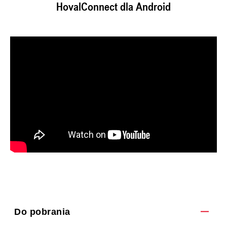
HovalConnect dla Android
Do pobrania