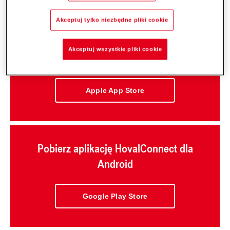
Akceptuj tylko niezbędne pliki cookie
Akceptuj wszystkie pliki cookie
Pobierz aplikację HovalConnect dla IOS
Apple App Store
Pobierz aplikację HovalConnect dla
Android
Google Play Store