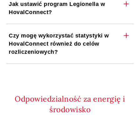
Jak ustawić program Legionella w
HovalConnect?
Czy mogę wykorzystać statystyki w
HovalConnect również do celów
rozliczeniowych?
Odpowiedzialność za energię i
środowisko