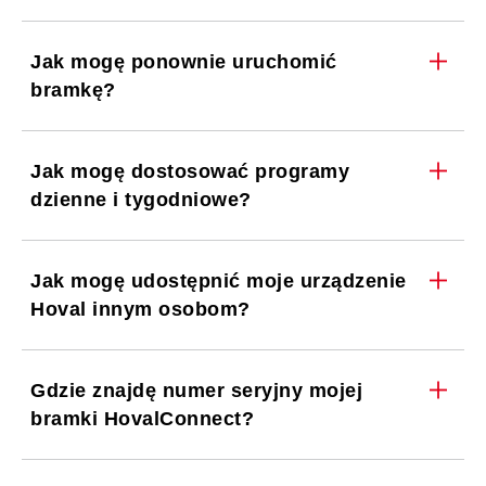
Jak mogę ponownie uruchomić
bramkę?
Jak mogę dostosować programy
dzienne i tygodniowe?
Jak mogę udostępnić moje urządzenie
Hoval innym osobom?
Gdzie znajdę numer seryjny mojej
bramki HovalConnect?