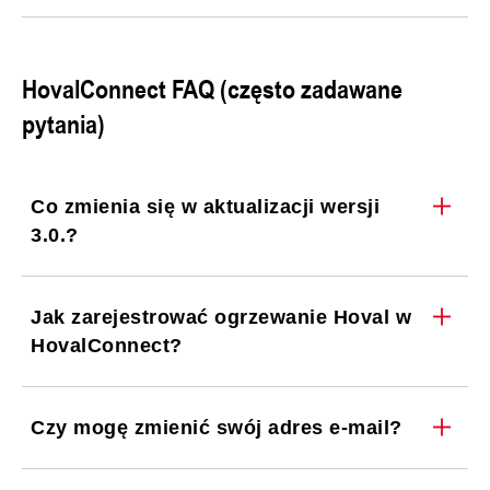
HovalConnect FAQ (często zadawane
pytania)
Co zmienia się w aktualizacji wersji
3.0.?
Jak zarejestrować ogrzewanie Hoval w
HovalConnect?
Czy mogę zmienić swój adres e-mail?