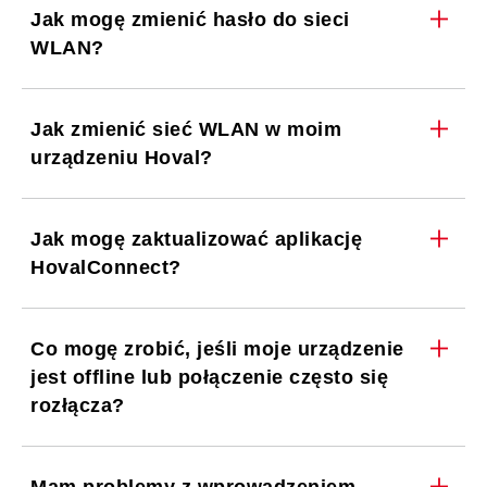
Jak mogę zmienić hasło do sieci
WLAN?
Jak zmienić sieć WLAN w moim
urządzeniu Hoval?
Jak mogę zaktualizować aplikację
HovalConnect?
Co mogę zrobić, jeśli moje urządzenie
jest offline lub połączenie często się
rozłącza?