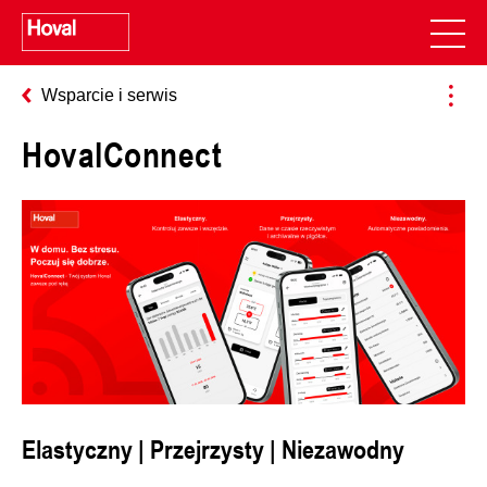
Wsparcie i serwis
HovalConnect
Elastyczny | Przejrzysty | Niezawodny