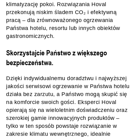
klimatyzację pokoi. Rozwiązania Hoval
przekonują niskim śladem CO₂ i efektywną
pracą – dla zrównoważonego ogrzewania
Państwa hotelu, resortu lub innych obiektów
gastronomicznych.
Skorzystajcie Państwo z większego
bezpieczeństwa.
Dzięki indywidualnemu doradztwu i najwyższej
jakości serwisowi ogrzewanie w Państwa hotelu
działa bez zarzutu, a Państwo mogą skupić się
na komforcie swoich gości. Eksperci Hoval
opierają się na wieloletnim doświadczeniu oraz
szerokiej gamie innowacyjnych produktów –
tylko w ten sposób powstaje rozwiązanie w
zakresie klimatu wewnętrznego, idealnie