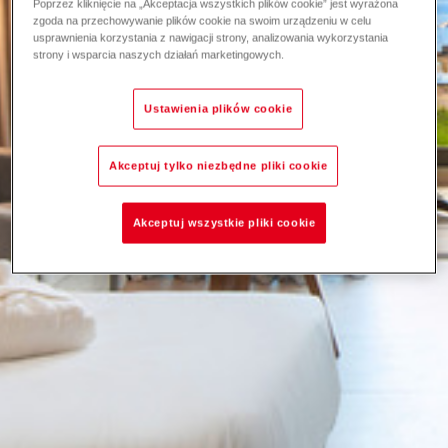
Poprzez kliknięcie na „Akceptacja wszystkich plików cookie” jest wyrażona
zgoda na przechowywanie plików cookie na swoim urządzeniu w celu
usprawnienia korzystania z nawigacji strony, analizowania wykorzystania
strony i wsparcia naszych działań marketingowych.
Ustawienia plików cookie
Akceptuj tylko niezbędne pliki cookie
Akceptuj wszystkie pliki cookie