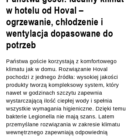
w hotelu od Hoval –
ogrzewanie, chłodzenie i
wentylacja dopasowane do
potrzeb
Państwa goście korzystają z komfortowego
klimatu jak w domu. Rozwiązanie Hoval
pochodzi z jednego źródła: wysokiej jakości
produkty tworzą kompleksowy system, który
nawet w godzinach szczytu zapewnia
wystarczającą ilość ciepłej wody i spełnia
wszystkie wymagania higieniczne. Dzięki temu
bakterie Legionella nie mają szans. Latem
przemyślane rozwiązania w zakresie klimatu
wewnętrznego zapewniają odpowiednią