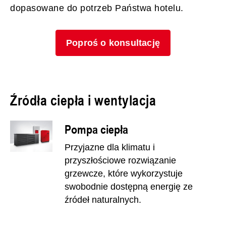
dopasowane do potrzeb Państwa hotelu.
Poproś o konsultację
Źródła ciepła i wentylacja
Pompa ciepła
Przyjazne dla klimatu i
przyszłościowe rozwiązanie
grzewcze, które wykorzystuje
swobodnie dostępną energię ze
źródeł naturalnych.