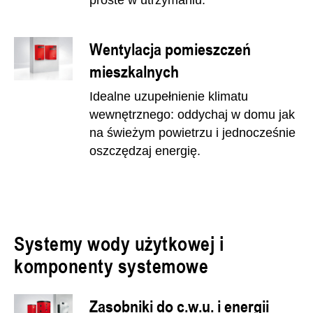
Wentylacja pomieszczeń
mieszkalnych
Idealne uzupełnienie klimatu
wewnętrznego: oddychaj w domu jak
na świeżym powietrzu i jednocześnie
oszczędzaj energię.
Systemy wody użytkowej i
komponenty systemowe
Zasobniki do c.w.u. i energii