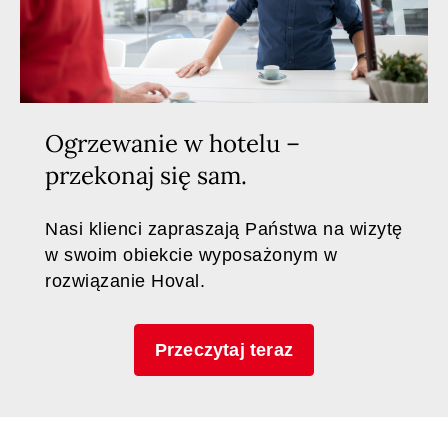
Ogrzewanie w hotelu –
przekonaj się sam.
Nasi klienci zapraszają Państwa na wizytę
w swoim obiekcie wyposażonym w
rozwiązanie Hoval.
Przeczytaj teraz