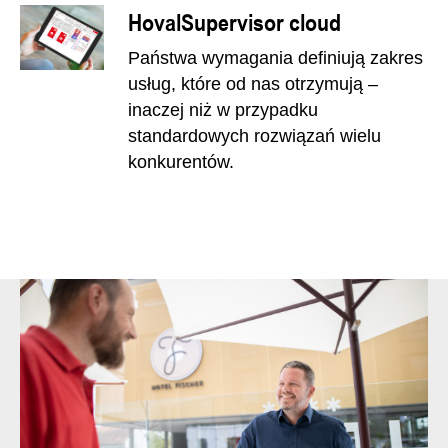
HovalSupervisor cloud
Państwa wymagania definiują zakres
usług, które od nas otrzymują –
inaczej niż w przypadku
standardowych rozwiązań wielu
konkurentów.