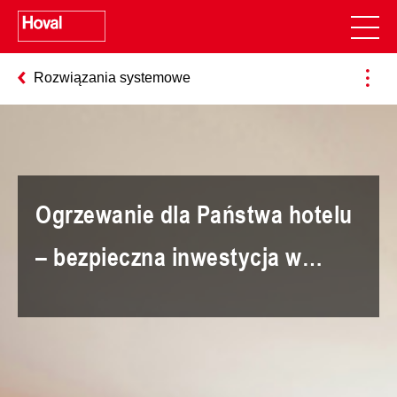
Rozwiązania systemowe
Ogrzewanie dla Państwa hotelu
– bezpieczna inwestycja w
komfort