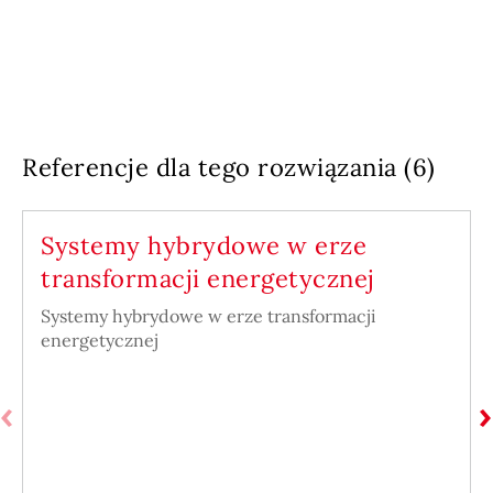
Referencje dla tego rozwiązania (6)
Systemy hybrydowe w erze
transformacji energetycznej
Systemy hybrydowe w erze transformacji
energetycznej