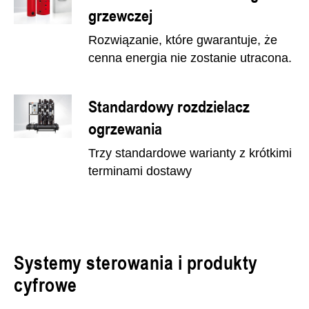
grzewczej
Rozwiązanie, które gwarantuje, że
cenna energia nie zostanie utracona.
Standardowy rozdzielacz
ogrzewania
Trzy standardowe warianty z krótkimi
terminami dostawy
Systemy sterowania i produkty
cyfrowe