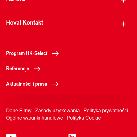
Hoval Kontakt
Program HK-Select
Referencje
Aktualności i prasa
Dane Firmy
Zasady użytkowania
Polityka prywatności
Ogólne warunki handlowe
Polityka Cookie