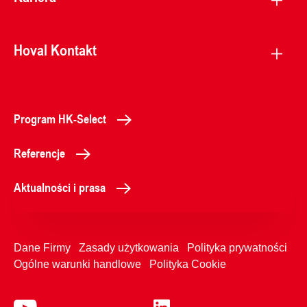
Hoval Kontakt
Program HK-Select
Referencje
Aktualności i prasa
Dane Firmy
Zasady użytkowania
Polityka prywatności
Ogólne warunki handlowe
Polityka Cookie