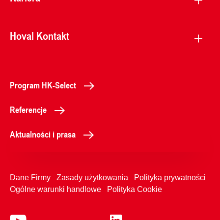
Hoval Kontakt
Program HK-Select
Referencje
Aktualności i prasa
Dane Firmy
Zasady użytkowania
Polityka prywatności
Ogólne warunki handlowe
Polityka Cookie