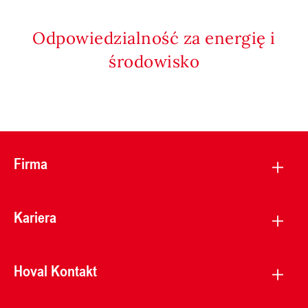
Odpowiedzialność za energię i
środowisko
Firma
Kariera
Hoval Kontakt