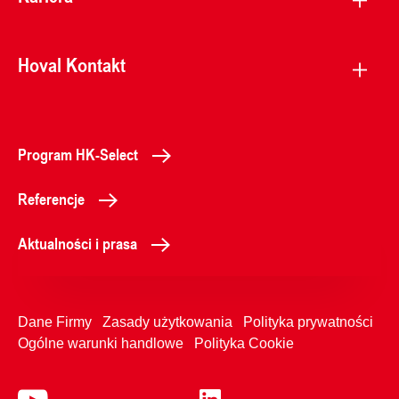
Hoval Kontakt
Program HK-Select
Referencje
Aktualności i prasa
Dane Firmy
Zasady użytkowania
Polityka prywatności
Ogólne warunki handlowe
Polityka Cookie