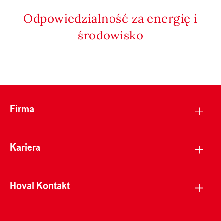
Odpowiedzialność za energię i
środowisko
Firma
Kariera
Hoval Kontakt