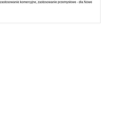
 zastosowanie komercyjne, zastosowanie przemysłowe - dla Nowe