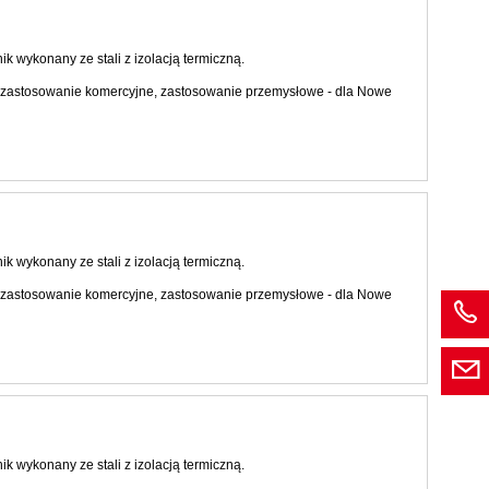
 wykonany ze stali z izolacją termiczną.
 zastosowanie komercyjne, zastosowanie przemysłowe - dla Nowe
 wykonany ze stali z izolacją termiczną.
 zastosowanie komercyjne, zastosowanie przemysłowe - dla Nowe
 wykonany ze stali z izolacją termiczną.