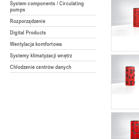
System components / Circulating
pumps
Rozporządzenie
Digital Products
Wentylacja komfortowa
Systemy klimatyzacji wnętrz
Chłodzenie centrów danych