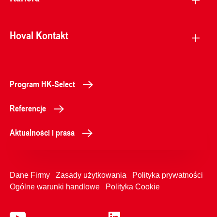
Hoval Kontakt
Program HK-Select
Referencje
Aktualności i prasa
Dane Firmy
Zasady użytkowania
Polityka prywatności
Ogólne warunki handlowe
Polityka Cookie