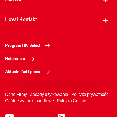
Hoval Kontakt
Program HK-Select
Referencje
Aktualności i prasa
Dane Firmy
Zasady użytkowania
Polityka prywatności
Ogólne warunki handlowe
Polityka Cookie