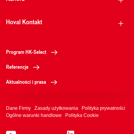
Hoval Kontakt
Program HK-Select
Referencje
Aktualności i prasa
Dane Firmy
Zasady użytkowania
Polityka prywatności
Ogólne warunki handlowe
Polityka Cookie