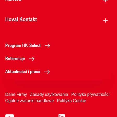
Hoval Kontakt
Program HK-Select
Referencje
Aktualności i prasa
Dane Firmy
Zasady użytkowania
Polityka prywatności
Ogólne warunki handlowe
Polityka Cookie