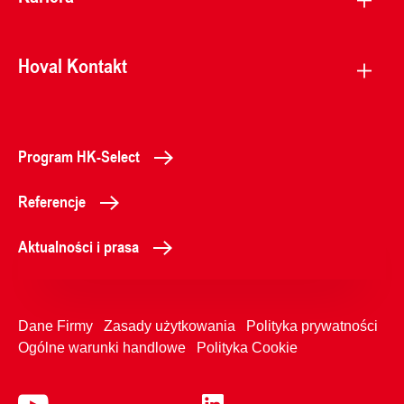
Hoval Kontakt
Program HK-Select
Referencje
Aktualności i prasa
Dane Firmy
Zasady użytkowania
Polityka prywatności
Ogólne warunki handlowe
Polityka Cookie