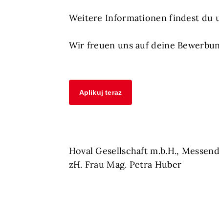
Weitere Informationen findest du 
Wir freuen uns auf deine Bewerbun
Aplikuj teraz
Hoval Gesellschaft m.b.H., Messend
zH. Frau Mag. Petra Huber