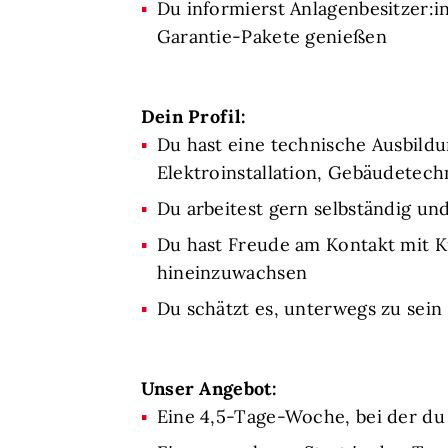
Du informierst Anlagenbesitzer:i
Garantie-Pakete genießen
Dein Profil:
Du hast eine technische Ausbildu
Elektroinstallation, Gebäudetech
Du arbeitest gern selbständig und
Du hast Freude am Kontakt mit Ku
hineinzuwachsen
Du schätzt es, unterwegs zu sein
Unser Angebot:
Eine 4,5-Tage-Woche, bei der du