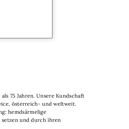
 als 75 Jahren. Unsere Kundschaft
ice, österreich- und weltweit.
ng: hemdsärmelige
e setzen und durch ihren