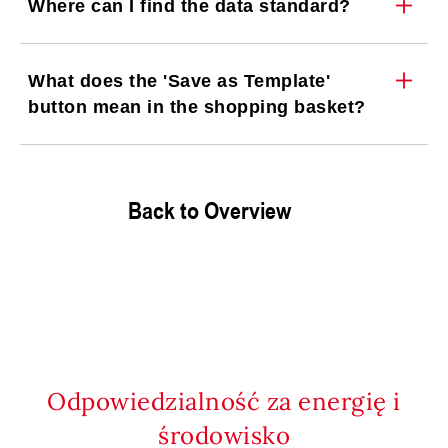
Where can I find the data standard?
What does the 'Save as Template'
button mean in the shopping basket?
Back to Overview
Odpowiedzialność za energię i
środowisko