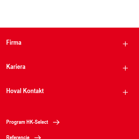
Firma
Kariera
Hoval Kontakt
Program HK-Select
Referencje