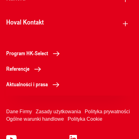
Hoval Kontakt
Program HK-Select
Referencje
Aktualności i prasa
Dane Firmy
Zasady użytkowania
Polityka prywatności
Ogólne warunki handlowe
Polityka Cookie