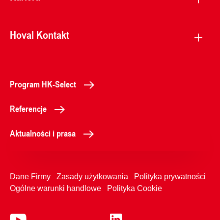
Hoval Kontakt
Program HK-Select
Referencje
Aktualności i prasa
Dane Firmy
Zasady użytkowania
Polityka prywatności
Ogólne warunki handlowe
Polityka Cookie