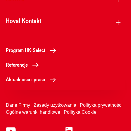
Hoval Kontakt
Program HK-Select
Referencje
Aktualności i prasa
Dane Firmy
Zasady użytkowania
Polityka prywatności
Ogólne warunki handlowe
Polityka Cookie