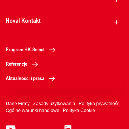
Hoval Kontakt
Program HK-Select
Referencje
Aktualności i prasa
Dane Firmy
Zasady użytkowania
Polityka prywatności
Ogólne warunki handlowe
Polityka Cookie