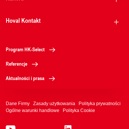
Hoval Kontakt
Program HK-Select
Referencje
Aktualności i prasa
Dane Firmy
Zasady użytkowania
Polityka prywatności
Ogólne warunki handlowe
Polityka Cookie