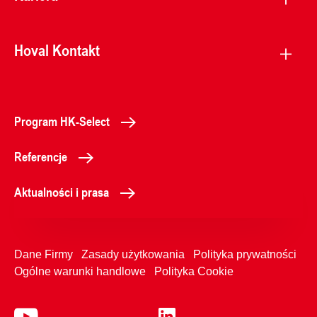
Hoval Kontakt
Program HK-Select
Referencje
Aktualności i prasa
Dane Firmy
Zasady użytkowania
Polityka prywatności
Ogólne warunki handlowe
Polityka Cookie