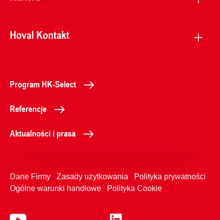
Hoval Kontakt
Program HK-Select
Referencje
Aktualności i prasa
Dane Firmy
Zasady użytkowania
Polityka prywatności
Ogólne warunki handlowe
Polityka Cookie