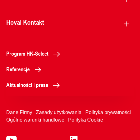
Hoval Kontakt
Program HK-Select
Referencje
Aktualności i prasa
Dane Firmy
Zasady użytkowania
Polityka prywatności
Ogólne warunki handlowe
Polityka Cookie