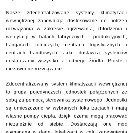
Nasze zdecentralizowane systemy klimatyzacji
wewnętrznej zapewniają dostosowane do potrzeb
rozwiązania w zakresie ogrzewania, chłodzenia i
wentylacji w halach fabrycznych i produkcyjnych,
hangarach lotniczych, centrach logistycznych i
centrach handlowych. Jako dostawca systemów
dostarczamy wszystko z jednego źródła. Proste i
niezawodne rozwiązanie.
Zdecentralizowany system klimatyzacji wewnętrznej
to grupa pojedynczych jednostek połączonych ze
sobą za pomocą sterownika systemowego. Jednostki
są umieszczone w wybranych lokalizacjach i mają
własne pompy ciepła, dzięki czemu mogą pracować
niezależnie od siebie. Dostarczają one moc
wymaganą w danej lokalizacji w celu zapewnienia