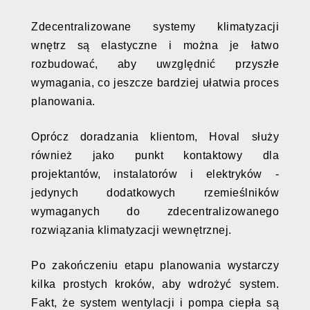
Zdecentralizowane systemy klimatyzacji
wnętrz są elastyczne i można je łatwo
rozbudować, aby uwzględnić przyszłe
wymagania, co jeszcze bardziej ułatwia proces
planowania.
Oprócz doradzania klientom, Hoval służy
również jako punkt kontaktowy dla
projektantów, instalatorów i elektryków -
jedynych dodatkowych rzemieślników
wymaganych do zdecentralizowanego
rozwiązania klimatyzacji wewnętrznej.
Po zakończeniu etapu planowania wystarczy
kilka prostych kroków, aby wdrożyć system.
Fakt, że system wentylacji i pompa ciepła są