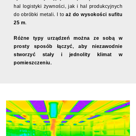
hal logistyki żywności, jak i hal produkcyjnych
do obróbki metali. I to
aż do wysokości sufitu
25 m
.
Różne typy urządzeń można ze sobą w
prosty sposób łączyć, aby niezawodnie
stworzyć stały i jednolity klimat w
pomieszczeniu.