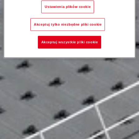
Ustawienia plików cookie
Akceptuj tylko niezbędne pliki cookie
Akceptuj wszystkie pliki cookie