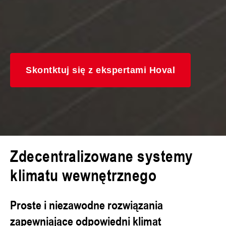
Skontktuj się z ekspertami Hoval
Zdecentralizowane systemy
klimatu wewnętrznego
Proste i niezawodne rozwiązania
zapewniające odpowiedni klimat