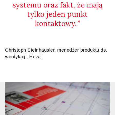
systemu oraz fakt, że mają
tylko jeden punkt
kontaktowy.
Christoph Steinhäusler, menedżer produktu ds.
wentylacji, Hoval