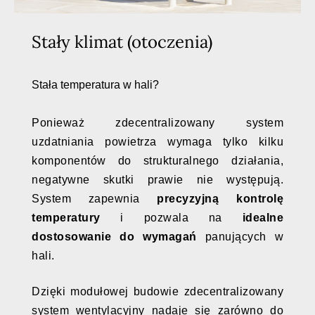
Stały klimat (otoczenia)
Stała temperatura w hali?
Ponieważ zdecentralizowany system
uzdatniania powietrza wymaga tylko kilku
komponentów do strukturalnego działania,
negatywne skutki prawie nie występują.
System zapewnia
precyzyjną kontrolę
temperatury
i pozwala na
idealne
dostosowanie do wymagań
panujących w
hali.
Dzięki modułowej budowie zdecentralizowany
system wentylacyjny nadaje się zarówno do