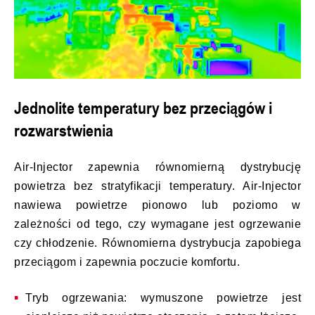
Jednolite temperatury bez przeciągów i
rozwarstwienia
Air-Injector zapewnia równomierną dystrybucję
powietrza bez stratyfikacji temperatury. Air-Injector
nawiewa powietrze pionowo lub poziomo w
zależności od tego, czy wymagane jest ogrzewanie
czy chłodzenie. Równomierna dystrybucja zapobiega
przeciągom i zapewnia poczucie komfortu.
Tryb ogrzewania: wymuszone powietrze jest