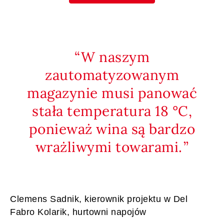
W naszym
zautomatyzowanym
magazynie musi panować
stała temperatura 18 °C,
ponieważ wina są bardzo
wrażliwymi towarami.
Clemens Sadnik, kierownik projektu w Del
Fabro Kolarik, hurtowni napojów