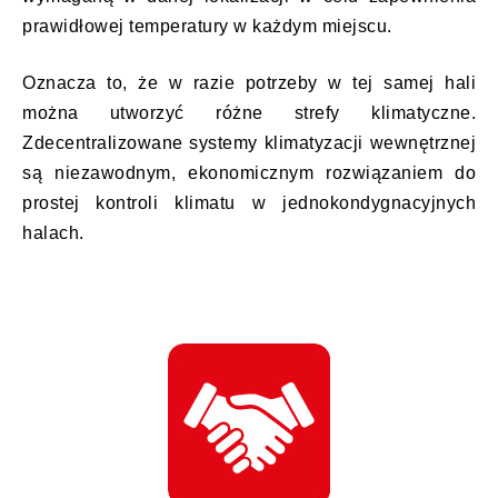
prawidłowej temperatury w każdym miejscu.
Oznacza to, że w razie potrzeby w tej samej hali
można utworzyć różne strefy klimatyczne.
Zdecentralizowane systemy klimatyzacji wewnętrznej
są niezawodnym, ekonomicznym rozwiązaniem do
prostej kontroli klimatu w jednokondygnacyjnych
halach.