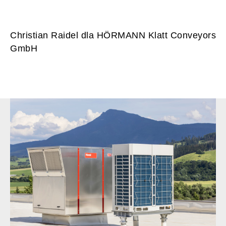
Christian Raidel dla HÖRMANN Klatt Conveyors
GmbH