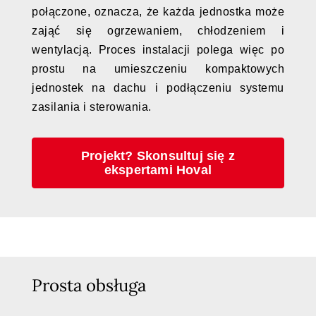
połączone, oznacza, że każda jednostka może
zająć się ogrzewaniem, chłodzeniem i
wentylacją. Proces instalacji polega więc po
prostu na umieszczeniu kompaktowych
jednostek na dachu i podłączeniu systemu
zasilania i sterowania.
Projekt? Skonsultuj się z
ekspertami Hoval
Prosta obsługa