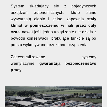
System składający się z pojedynczych
urządzeń autonomicznych, które same
wytwarzają ciepło i chłód, zapewnia
stały
klimat w pomieszczeniu
w hali przez cały
czas,
nawet jeśli jedno urządzenie nie działa z
powodu konserwacji: brakujące funkcje są po
prostu wykonywane przez inne urządzenia.
Zdecentralizowane systemy
wentylacyjne
gwarantują bezpieczeństwo
pracy
.