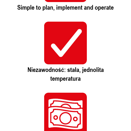
Simple to plan, implement and operate
Niezawodność: stała, jednolita
temperatura