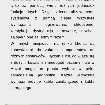
tylko za pomocą wielu różnych jednostek
funkcjonalnych. Dzięki zdecentralizowanemu
systemowi z pompą ciepła wszystkie
wymagania - ogrzewanie, chłodzenie,
wentylacja, dystrybucja, sterowanie, serwis -
są spełnione za jednym razem.
W innych miejscach na rynku klienci są
zobowiązani do zakupu komponentów od
różnych dostawców i łączenia ich, co wiąże się
z dużymi kosztami i niedogodnościami - ale w
Hoval mogą po prostu wybrać w pełni
samodzielną jednostkę. Każda jednostka
wymaga jedynie kabla zasilającego i kabla
sterującego.