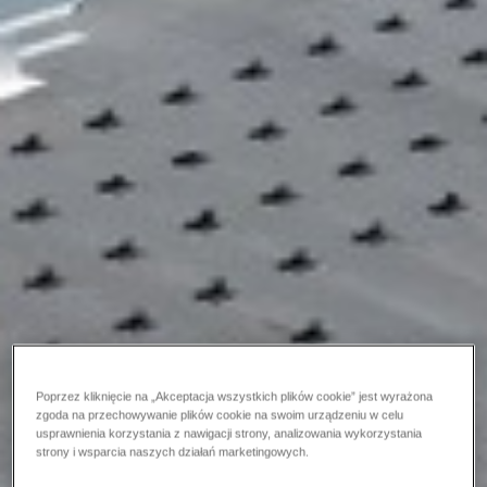
Poprzez kliknięcie na „Akceptacja wszystkich plików cookie” jest wyrażona
zgoda na przechowywanie plików cookie na swoim urządzeniu w celu
usprawnienia korzystania z nawigacji strony, analizowania wykorzystania
strony i wsparcia naszych działań marketingowych.