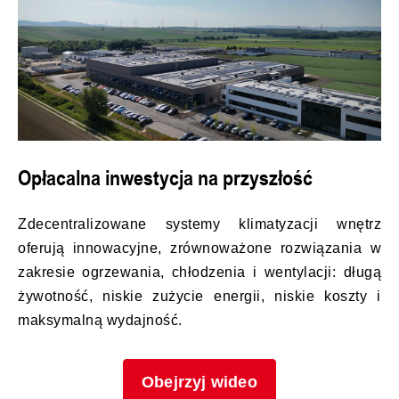
Opłacalna inwestycja na przyszłość
Zdecentralizowane systemy klimatyzacji wnętrz
oferują innowacyjne, zrównoważone rozwiązania w
zakresie ogrzewania, chłodzenia i wentylacji: długą
żywotność, niskie zużycie energii, niskie koszty i
maksymalną wydajność.
Obejrzyj wideo