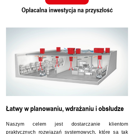
Opłacalna inwestycja na przyszłość
Łatwy w planowaniu, wdrażaniu i obsłudze
Naszym celem jest dostarczanie klientom
praktycznych rozwiązań systemowych, które są tak