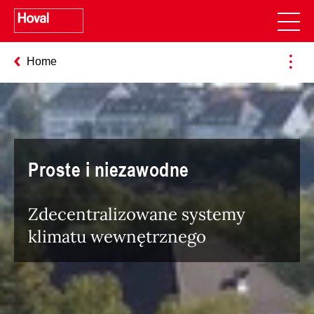
Home
Proste i niezawodne
Zdecentralizowane systemy
klimatu wewnętrznego