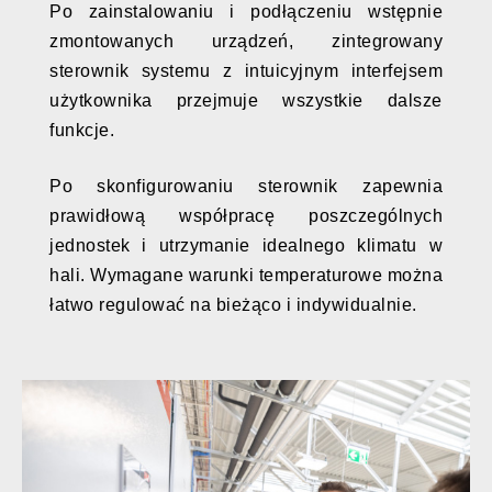
Po zainstalowaniu i podłączeniu wstępnie
zmontowanych urządzeń, zintegrowany
sterownik systemu z intuicyjnym interfejsem
użytkownika przejmuje wszystkie dalsze
funkcje.
Po skonfigurowaniu sterownik zapewnia
prawidłową współpracę poszczególnych
jednostek i utrzymanie idealnego klimatu w
hali. Wymagane warunki temperaturowe można
łatwo regulować na bieżąco i indywidualnie.