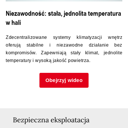
Niezawodność: stała, jednolita temperatura
w hali
Zdecentralizowane systemy klimatyzacji wnętrz
oferują stabilne i niezawodne działanie bez
kompromisów. Zapewniają stały klimat, jednolite
temperatury i wysoką jakość powietrza.
Obejrzyj wideo
Bezpieczna eksploatacja