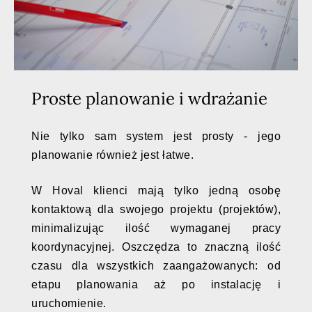
Proste planowanie i wdrażanie
Nie tylko sam system jest prosty - jego
planowanie również jest łatwe.
W Hoval klienci mają tylko jedną osobę
kontaktową dla swojego projektu (projektów),
minimalizując ilość wymaganej pracy
koordynacyjnej. Oszczędza to znaczną ilość
czasu dla wszystkich zaangażowanych: od
etapu planowania aż po instalację i
uruchomienie.