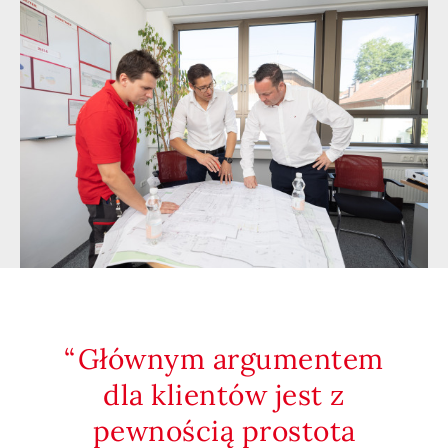
Głównym argumentem
dla klientów jest z
pewnością prostota