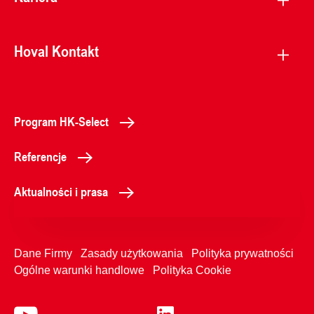
Hoval Kontakt
Program HK-Select
Referencje
Aktualności i prasa
Dane Firmy
Zasady użytkowania
Polityka prywatności
Ogólne warunki handlowe
Polityka Cookie