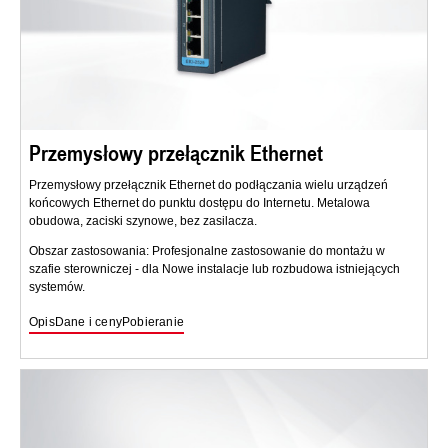
Przemysłowy przełącznik Ethernet
Przemysłowy przełącznik Ethernet do podłączania wielu urządzeń
końcowych Ethernet do punktu dostępu do Internetu. Metalowa
obudowa, zaciski szynowe, bez zasilacza.
Obszar zastosowania: Profesjonalne zastosowanie do montażu w
szafie sterowniczej - dla Nowe instalacje lub rozbudowa istniejących
systemów.
Opis
Dane i ceny
Pobieranie