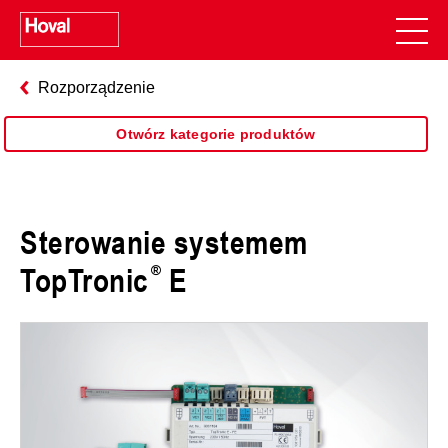
Rozporządzenie
Otwórz kategorie produktów
Sterowanie systemem
TopTronic
E