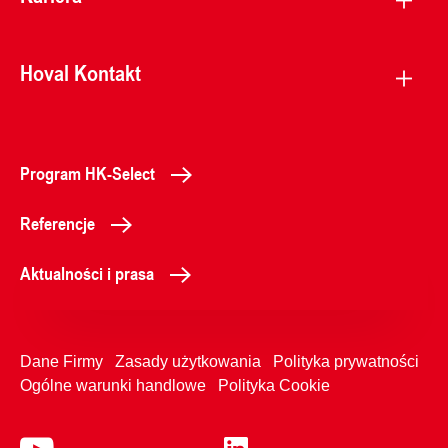
Hoval Kontakt
Program HK-Select
Referencje
Aktualności i prasa
Dane Firmy
Zasady użytkowania
Polityka prywatności
Ogólne warunki handlowe
Polityka Cookie