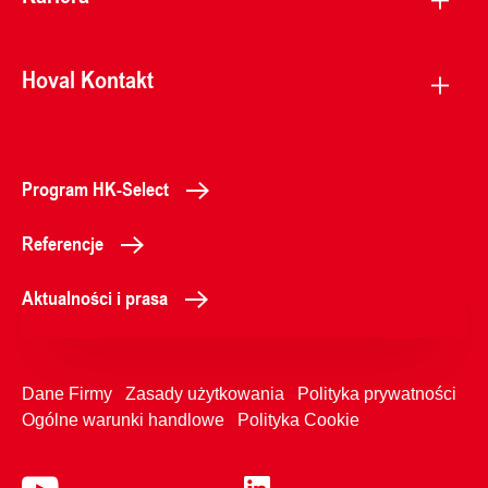
Hoval Kontakt
Program HK-Select
Referencje
Aktualności i prasa
Dane Firmy
Zasady użytkowania
Polityka prywatności
Ogólne warunki handlowe
Polityka Cookie