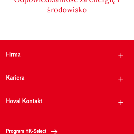
środowisko
Firma
Kariera
Hoval Kontakt
Program HK-Select