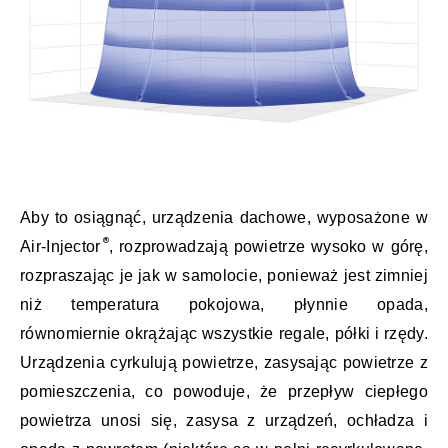
Aby to osiągnąć, urządzenia dachowe, wyposażone w
Air-Injector
, rozprowadzają powietrze wysoko w górę,
rozpraszając je jak w samolocie, ponieważ jest zimniej
niż temperatura pokojowa, płynnie opada,
równomiernie okrążając wszystkie regale, półki i rzędy.
Urządzenia cyrkulują powietrze, zasysając powietrze z
pomieszczenia, co powoduje, że przepływ ciepłego
powietrza unosi się, zasysa z urządzeń, ochładza i