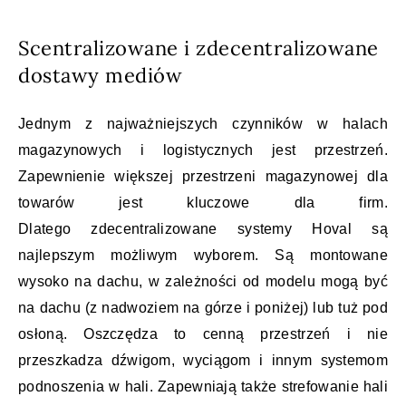
Scentralizowane i zdecentralizowane
dostawy mediów
Jednym z najważniejszych czynników w halach
magazynowych i logistycznych jest przestrzeń.
Zapewnienie większej przestrzeni magazynowej dla
towarów jest kluczowe dla firm.
Dlatego zdecentralizowane systemy Hoval są
najlepszym możliwym wyborem. Są montowane
wysoko na dachu, w zależności od modelu mogą być
na dachu (z nadwoziem na górze i poniżej) lub tuż pod
osłoną. Oszczędza to cenną przestrzeń i nie
przeszkadza dźwigom, wyciągom i innym systemom
podnoszenia w hali. Zapewniają także strefowanie hali