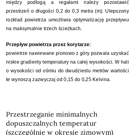
między podłogą a regałami należy pozostawić
przestrzeń o długości 0,2 do 0,3 metra (m). Ulepszony
rozkład powietrza umożliwia optymalizację przepływu
na maksymalnie trzech ścieżkach.
Przepływ powietrza przez korytarze:
powietrze nawiewane pionowo z góry pozwala uzyskać
niskie gradienty temperatury na całej wysokości. W hali
o wysokości od ośmiu do dwudziestu metrów wartości
te wynoszą zazwyczaj od 0,15 do 0,25 Kelvina.
Przestrzeganie minimalnych
dopuszczalnych temperatur
(szczególnie w okresie zimowym)