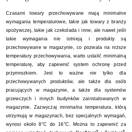
Czasami towary przechowywane mają minimalne
wymagania temperaturowe, takie jak towary z branży
spożywczej, takie jak czekolada i inne, ale nawet jeśli
takie wymagania nie istnieją i produkty są
przechowywane w magazynie, co pozwala na niższe
temperatury przechowywania, warto ustalić minimalną
temperaturę, aby zapewnić system ochronę przed
przymrozkiem. Jest to ważne nie tylko dla
przechowywanych produktów, ale także dla osób
pracujących w magazynie, a także dla systemów
grzewczych i innych budynków zainstalowanych w
magazynie. Zazwyczaj minimalna temperatura, którą
utrzymują w magazynach, bez specjalnych wymagań,
wynosi około 8°C do 16°C. Można to zapewnić za