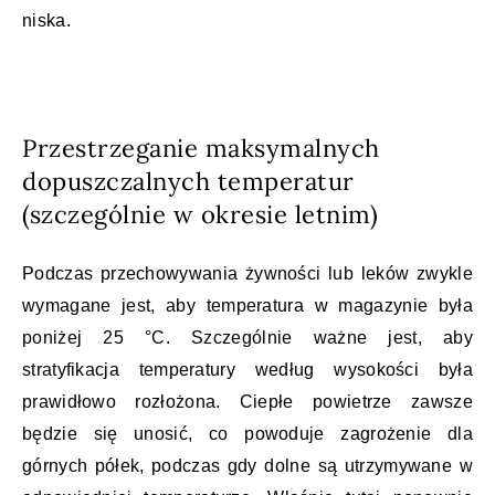
niska.
Przestrzeganie maksymalnych
dopuszczalnych temperatur
(szczególnie w okresie letnim)
Podczas przechowywania żywności lub leków zwykle
wymagane jest, aby temperatura w magazynie była
poniżej 25 °C. Szczególnie ważne jest, aby
stratyfikacja temperatury według wysokości była
prawidłowo rozłożona. Ciepłe powietrze zawsze
będzie się unosić, co powoduje zagrożenie dla
górnych półek, podczas gdy dolne są utrzymywane w