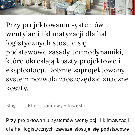
Przy projektowaniu systemów
wentylacji i klimatyzacji dla hal
logistycznych stosuje się
podstawowe zasady termodynamiki,
które określają koszty projektowe i
eksploatacji. Dobrze zaprojektowany
system pozwala zaoszczędzić znaczne
koszty.
Blog
Klient końcowy - Inwestor
Przy projektowaniu systemów wentylacji i klimatyzacji
dla hal logistycznych zawsze stosuje się podstawowe