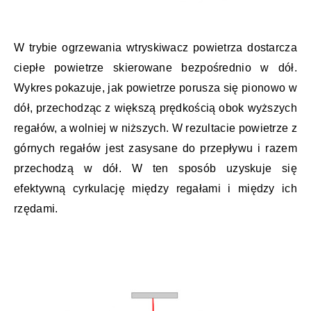
W trybie ogrzewania wtryskiwacz powietrza dostarcza
ciepłe powietrze skierowane bezpośrednio w dół.
Wykres pokazuje, jak powietrze porusza się pionowo w
dół, przechodząc z większą prędkością obok wyższych
regałów, a wolniej w niższych. W rezultacie powietrze z
górnych regałów jest zasysane do przepływu i razem
przechodzą w dół. W ten sposób uzyskuje się
efektywną cyrkulację między regałami i między ich
rzędami.