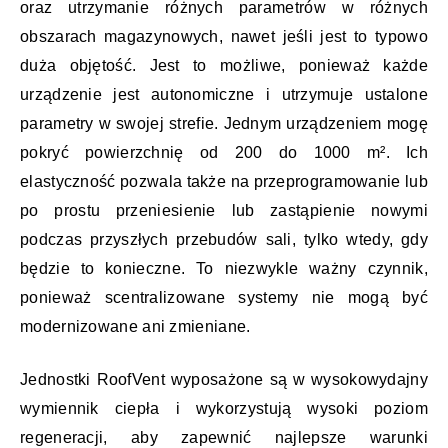
oraz utrzymanie różnych parametrów w różnych
obszarach magazynowych, nawet jeśli jest to typowo
duża objętość. Jest to możliwe, ponieważ każde
urządzenie jest autonomiczne i utrzymuje ustalone
parametry w swojej strefie. Jednym urządzeniem mogę
pokryć powierzchnię od 200 do 1000 m². Ich
elastyczność pozwala także na przeprogramowanie lub
po prostu przeniesienie lub zastąpienie nowymi
podczas przyszłych przebudów sali, tylko wtedy, gdy
będzie to konieczne. To niezwykle ważny czynnik,
ponieważ scentralizowane systemy nie mogą być
modernizowane ani zmieniane.
Jednostki RoofVent wyposażone są w wysokowydajny
wymiennik ciepła i wykorzystują wysoki poziom
regeneracji, aby zapewnić najlepsze warunki