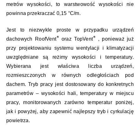
metrów wysokości, to warstwowość wysokości nie
powinna przekraczać 0,15 °C/m.
Jest to niezwykle proste w przypadku urządzeń
dachowych RoofVent
oraz TopVent
, ponieważ już
przy projektowaniu systemu wentylacji i klimatyzacji
uwzględniane są reżimy wysokości i temperatury.
Wybierana jest właściwa liczba urządzeń,
rozmieszczonych w równych odległościach pod
dachem. Tryb pracy jest dostosowany do konkretnych
parametrów – wysokości hali, temperatury w miejscu
pracy, monitorowanych zarówno temperatur poniżej,
jak i powyżej, aby zapewnić najlepszy tryb i cyrkulację
powietrza.