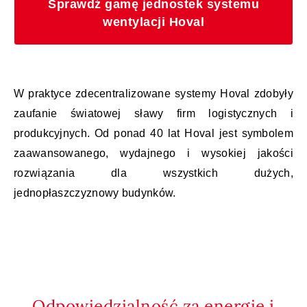
Sprawdź gamę jednostek systemu
wentylacji Hoval
W praktyce zdecentralizowane systemy Hoval zdobyły
zaufanie światowej sławy firm logistycznych i
produkcyjnych. Od ponad 40 lat Hoval jest symbolem
zaawansowanego, wydajnego i wysokiej jakości
rozwiązania dla wszystkich dużych,
jednopłaszczyznowy budynków.
Odpowiedzialność za energię i