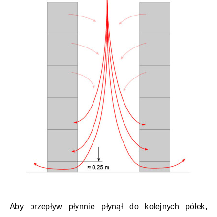
Aby przepływ płynnie płynął do kolejnych półek,