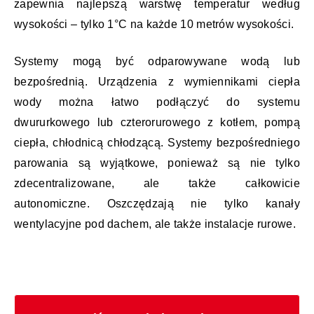
zapewnia najlepszą warstwę temperatur według
wysokości – tylko 1°C na każde 10 metrów wysokości.
Systemy mogą być odparowywane wodą lub
bezpośrednią. Urządzenia z wymiennikami ciepła
wody można łatwo podłączyć do systemu
dwururkowego lub czterorurowego z kotłem, pompą
ciepła, chłodnicą chłodzącą. Systemy bezpośredniego
parowania są wyjątkowe, ponieważ są nie tylko
zdecentralizowane, ale także całkowicie
autonomiczne. Oszczędzają nie tylko kanały
wentylacyjne pod dachem, ale także instalacje rurowe.